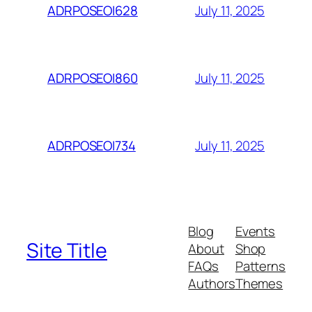
July 11, 2025
ADRPOSEOI628
July 11, 2025
ADRPOSEOI860
July 11, 2025
ADRPOSEOI734
Blog
Events
Site Title
About
Shop
FAQs
Patterns
Authors
Themes