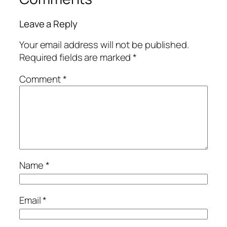
Leave a Reply
Your email address will not be published.
Required fields are marked
*
Comment
*
Name
*
Email
*