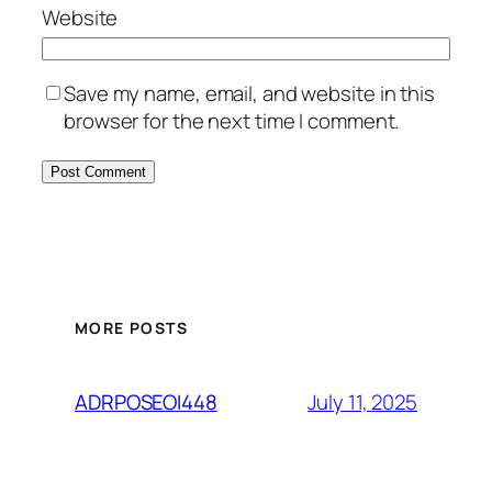
Website
Save my name, email, and website in this
browser for the next time I comment.
MORE POSTS
July 11, 2025
ADRPOSEOI448