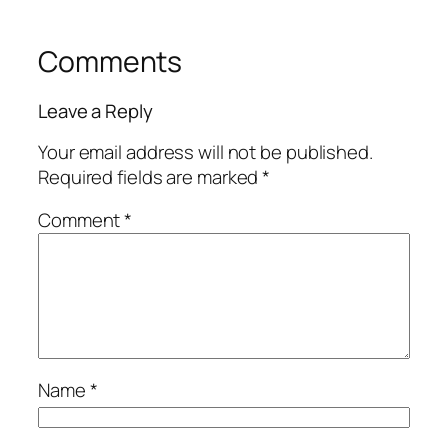
Comments
Leave a Reply
Your email address will not be published.
Required fields are marked
*
Comment
*
Name
*