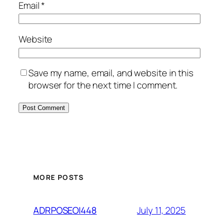
Email
*
Website
Save my name, email, and website in this
browser for the next time I comment.
MORE POSTS
July 11, 2025
ADRPOSEOI448