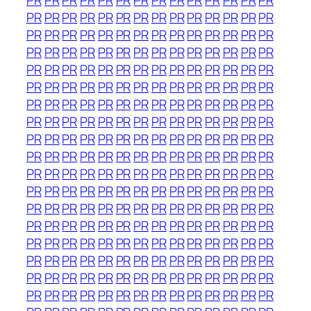
PR
PR
PR
PR
PR
PR
PR
PR
PR
PR
PR
PR
PR
PR
PR
PR
PR
PR
PR
PR
PR
PR
PR
PR
PR
PR
PR
PR
PR
PR
PR
PR
PR
PR
PR
PR
PR
PR
PR
PR
PR
PR
PR
PR
PR
PR
PR
PR
PR
PR
PR
PR
PR
PR
PR
PR
PR
PR
PR
PR
PR
PR
PR
PR
PR
PR
PR
PR
PR
PR
PR
PR
PR
PR
PR
PR
PR
PR
PR
PR
PR
PR
PR
PR
PR
PR
PR
PR
PR
PR
PR
PR
PR
PR
PR
PR
PR
PR
PR
PR
PR
PR
PR
PR
PR
PR
PR
PR
PR
PR
PR
PR
PR
PR
PR
PR
PR
PR
PR
PR
PR
PR
PR
PR
PR
PR
PR
PR
PR
PR
PR
PR
PR
PR
PR
PR
PR
PR
PR
PR
PR
PR
PR
PR
PR
PR
PR
PR
PR
PR
PR
PR
PR
PR
PR
PR
PR
PR
PR
PR
PR
PR
PR
PR
PR
PR
PR
PR
PR
PR
PR
PR
PR
PR
PR
PR
PR
PR
PR
PR
PR
PR
PR
PR
PR
PR
PR
PR
PR
PR
PR
PR
PR
PR
PR
PR
PR
PR
PR
PR
PR
PR
PR
PR
PR
PR
PR
PR
PR
PR
PR
PR
PR
PR
PR
PR
PR
PR
PR
PR
PR
PR
PR
PR
PR
PR
PR
PR
PR
PR
PR
PR
PR
PR
PR
PR
PR
PR