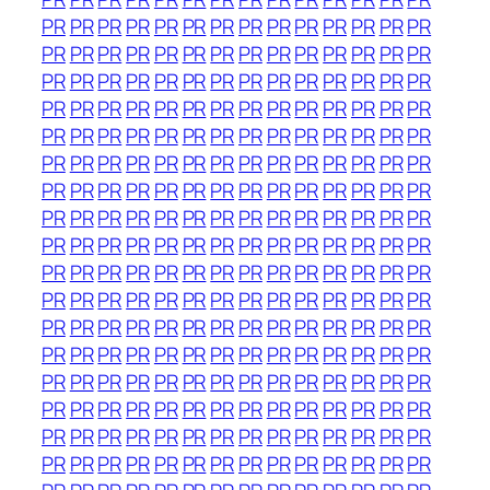
PR
PR
PR
PR
PR
PR
PR
PR
PR
PR
PR
PR
PR
PR
PR
PR
PR
PR
PR
PR
PR
PR
PR
PR
PR
PR
PR
PR
PR
PR
PR
PR
PR
PR
PR
PR
PR
PR
PR
PR
PR
PR
PR
PR
PR
PR
PR
PR
PR
PR
PR
PR
PR
PR
PR
PR
PR
PR
PR
PR
PR
PR
PR
PR
PR
PR
PR
PR
PR
PR
PR
PR
PR
PR
PR
PR
PR
PR
PR
PR
PR
PR
PR
PR
PR
PR
PR
PR
PR
PR
PR
PR
PR
PR
PR
PR
PR
PR
PR
PR
PR
PR
PR
PR
PR
PR
PR
PR
PR
PR
PR
PR
PR
PR
PR
PR
PR
PR
PR
PR
PR
PR
PR
PR
PR
PR
PR
PR
PR
PR
PR
PR
PR
PR
PR
PR
PR
PR
PR
PR
PR
PR
PR
PR
PR
PR
PR
PR
PR
PR
PR
PR
PR
PR
PR
PR
PR
PR
PR
PR
PR
PR
PR
PR
PR
PR
PR
PR
PR
PR
PR
PR
PR
PR
PR
PR
PR
PR
PR
PR
PR
PR
PR
PR
PR
PR
PR
PR
PR
PR
PR
PR
PR
PR
PR
PR
PR
PR
PR
PR
PR
PR
PR
PR
PR
PR
PR
PR
PR
PR
PR
PR
PR
PR
PR
PR
PR
PR
PR
PR
PR
PR
PR
PR
PR
PR
PR
PR
PR
PR
PR
PR
PR
PR
PR
PR
PR
PR