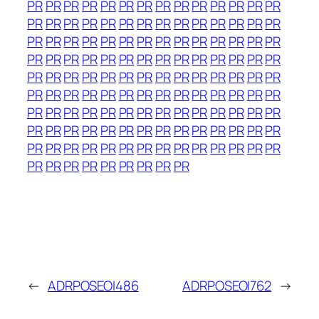
PR
PR
PR
PR
PR
PR
PR
PR
PR
PR
PR
PR
PR
PR
PR
PR
PR
PR
PR
PR
PR
PR
PR
PR
PR
PR
PR
PR
PR
PR
PR
PR
PR
PR
PR
PR
PR
PR
PR
PR
PR
PR
PR
PR
PR
PR
PR
PR
PR
PR
PR
PR
PR
PR
PR
PR
PR
PR
PR
PR
PR
PR
PR
PR
PR
PR
PR
PR
PR
PR
PR
PR
PR
PR
PR
PR
PR
PR
PR
PR
PR
PR
PR
PR
PR
PR
PR
PR
PR
PR
PR
PR
PR
PR
PR
PR
PR
PR
PR
PR
PR
PR
PR
PR
PR
PR
PR
PR
PR
PR
PR
PR
PR
PR
PR
PR
PR
PR
PR
PR
PR
PR
PR
PR
PR
PR
PR
PR
PR
PR
PR
PR
PR
PR
PR
←
ADRPOSEOI486
ADRPOSEOI762
→