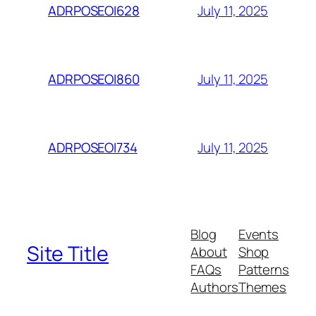
July 11, 2025
ADRPOSEOI628
July 11, 2025
ADRPOSEOI860
July 11, 2025
ADRPOSEOI734
Blog
Events
Site Title
About
Shop
FAQs
Patterns
Authors
Themes