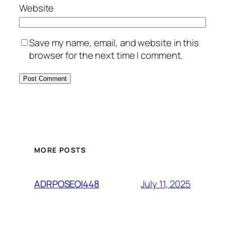
Website
Save my name, email, and website in this
browser for the next time I comment.
MORE POSTS
July 11, 2025
ADRPOSEOI448