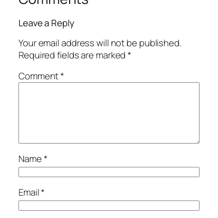
Leave a Reply
Your email address will not be published.
Required fields are marked
*
Comment
*
Name
*
Email
*