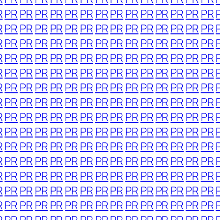
R
PR
PR
PR
PR
PR
PR
PR
PR
PR
PR
PR
PR
PR
PR
R
PR
PR
PR
PR
PR
PR
PR
PR
PR
PR
PR
PR
PR
PR
R
PR
PR
PR
PR
PR
PR
PR
PR
PR
PR
PR
PR
PR
PR
R
PR
PR
PR
PR
PR
PR
PR
PR
PR
PR
PR
PR
PR
PR
R
PR
PR
PR
PR
PR
PR
PR
PR
PR
PR
PR
PR
PR
PR
R
PR
PR
PR
PR
PR
PR
PR
PR
PR
PR
PR
PR
PR
PR
R
PR
PR
PR
PR
PR
PR
PR
PR
PR
PR
PR
PR
PR
PR
R
PR
PR
PR
PR
PR
PR
PR
PR
PR
PR
PR
PR
PR
PR
R
PR
PR
PR
PR
PR
PR
PR
PR
PR
PR
PR
PR
PR
PR
R
PR
PR
PR
PR
PR
PR
PR
PR
PR
PR
PR
PR
PR
PR
R
PR
PR
PR
PR
PR
PR
PR
PR
PR
PR
PR
PR
PR
PR
R
PR
PR
PR
PR
PR
PR
PR
PR
PR
PR
PR
PR
PR
PR
R
PR
PR
PR
PR
PR
PR
PR
PR
PR
PR
PR
PR
PR
PR
R
PR
PR
PR
PR
PR
PR
PR
PR
PR
PR
PR
PR
PR
PR