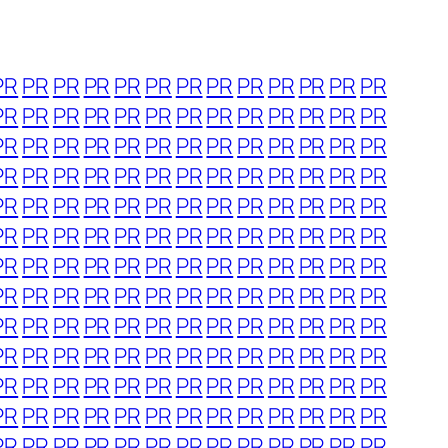
PR
PR
PR
PR
PR
PR
PR
PR
PR
PR
PR
PR
PR
PR
PR
PR
PR
PR
PR
PR
PR
PR
PR
PR
PR
PR
PR
PR
PR
PR
PR
PR
PR
PR
PR
PR
PR
PR
PR
PR
PR
PR
PR
PR
PR
PR
PR
PR
PR
PR
PR
PR
PR
PR
PR
PR
PR
PR
PR
PR
PR
PR
PR
PR
PR
PR
PR
PR
PR
PR
PR
PR
PR
PR
PR
PR
PR
PR
PR
PR
PR
PR
PR
PR
PR
PR
PR
PR
PR
PR
PR
PR
PR
PR
PR
PR
PR
PR
PR
PR
PR
PR
PR
PR
PR
PR
PR
PR
PR
PR
PR
PR
PR
PR
PR
PR
PR
PR
PR
PR
PR
PR
PR
PR
PR
PR
PR
PR
PR
PR
PR
PR
PR
PR
PR
PR
PR
PR
PR
PR
PR
PR
PR
PR
PR
PR
PR
PR
PR
PR
PR
PR
PR
PR
PR
PR
PR
PR
PR
PR
PR
PR
PR
PR
PR
PR
PR
PR
PR