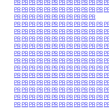
PR
PR
PR
PR
PR
PR
PR
PR
PR
PR
PR
PR
P
PR
PR
PR
PR
PR
PR
PR
PR
PR
PR
PR
PR
P
PR
PR
PR
PR
PR
PR
PR
PR
PR
PR
PR
PR
PR
PR
PR
PR
PR
PR
PR
PR
PR
PR
PR
P
PR
PR
PR
PR
PR
PR
PR
PR
PR
PR
PR
PR
P
PR
PR
PR
PR
PR
PR
PR
PR
PR
PR
PR
PR
P
PR
PR
PR
PR
PR
PR
PR
PR
PR
PR
PR
PR
P
PR
PR
PR
PR
PR
PR
PR
PR
PR
PR
PR
PR
P
PR
PR
PR
PR
PR
PR
PR
PR
PR
PR
PR
PR
P
PR
PR
PR
PR
PR
PR
PR
PR
PR
PR
PR
PR
P
PR
PR
PR
PR
PR
PR
PR
PR
PR
PR
PR
PR
P
PR
PR
PR
PR
PR
PR
PR
PR
PR
PR
PR
PR
P
PR
PR
PR
PR
PR
PR
PR
PR
PR
PR
PR
PR
P
PR
PR
PR
PR
PR
PR
PR
PR
PR
PR
PR
PR
P
PR
PR
PR
PR
PR
PR
PR
PR
PR
PR
PR
PR
P