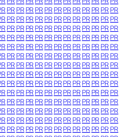
PR
PR
PR
PR
PR
PR
PR
PR
PR
PR
PR
PR
PR
PR
PR
PR
PR
PR
PR
PR
PR
PR
PR
PR
PR
PR
PR
PR
PR
PR
PR
PR
PR
PR
PR
PR
PR
PR
PR
PR
PR
PR
PR
PR
PR
PR
PR
PR
PR
PR
PR
PR
PR
PR
PR
PR
PR
PR
PR
PR
PR
PR
PR
PR
PR
PR
PR
PR
PR
PR
PR
PR
PR
PR
PR
PR
PR
PR
PR
PR
PR
PR
PR
PR
PR
PR
PR
PR
PR
PR
PR
PR
PR
PR
PR
PR
PR
PR
PR
PR
PR
PR
PR
PR
PR
PR
PR
PR
PR
PR
PR
PR
PR
PR
PR
PR
PR
PR
PR
PR
PR
PR
PR
PR
PR
PR
PR
PR
PR
PR
PR
PR
PR
PR
PR
PR
PR
PR
PR
PR
PR
PR
PR
PR
PR
PR
PR
PR
PR
PR
PR
PR
PR
PR
PR
PR
PR
PR
PR
PR
PR
PR
PR
PR
PR
PR
PR
PR
PR
PR
PR
PR
PR
PR
PR
PR
PR
PR
PR
PR
PR
PR
PR
PR
PR
PR
PR
PR
PR
PR
PR
PR
PR
PR
PR