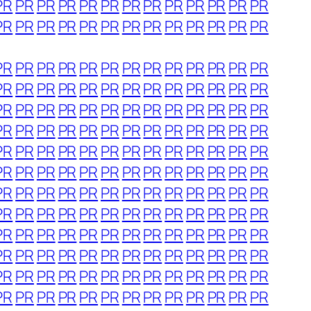
PR
PR
PR
PR
PR
PR
PR
PR
PR
PR
PR
PR
PR
PR
PR
PR
PR
PR
PR
PR
PR
PR
PR
PR
PR
PR
PR
PR
PR
PR
PR
PR
PR
PR
PR
PR
PR
PR
PR
PR
PR
PR
PR
PR
PR
PR
PR
PR
PR
PR
PR
PR
PR
PR
PR
PR
PR
PR
PR
PR
PR
PR
PR
PR
PR
PR
PR
PR
PR
PR
PR
PR
PR
PR
PR
PR
PR
PR
PR
PR
PR
PR
PR
PR
PR
PR
PR
PR
PR
PR
PR
PR
PR
PR
PR
PR
PR
PR
PR
PR
PR
PR
PR
PR
PR
PR
PR
PR
PR
PR
PR
PR
PR
PR
PR
PR
PR
PR
PR
PR
PR
PR
PR
PR
PR
PR
PR
PR
PR
PR
PR
PR
PR
PR
PR
PR
PR
PR
PR
PR
PR
PR
PR
PR
PR
PR
PR
PR
PR
PR
PR
PR
PR
PR
PR
PR
PR
PR
PR
PR
PR
PR
PR
PR
PR
PR
PR
PR
PR
PR
PR
PR
PR
PR
PR
PR
PR
PR
PR
PR
PR
PR