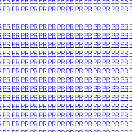
R
PR
PR
PR
PR
PR
PR
PR
PR
PR
PR
PR
PR
PR
PR
R
PR
PR
PR
PR
PR
PR
PR
PR
PR
PR
PR
PR
PR
PR
R
PR
PR
PR
PR
PR
PR
PR
PR
PR
PR
PR
PR
PR
PR
R
PR
PR
PR
PR
PR
PR
PR
PR
PR
PR
PR
PR
PR
PR
R
PR
PR
PR
PR
PR
PR
PR
PR
PR
PR
PR
PR
PR
PR
R
PR
PR
PR
PR
PR
PR
PR
PR
PR
PR
PR
PR
PR
PR
R
PR
PR
PR
PR
PR
PR
PR
PR
PR
PR
PR
PR
PR
PR
R
PR
PR
PR
PR
PR
PR
PR
PR
PR
PR
PR
PR
PR
PR
R
PR
PR
PR
PR
PR
PR
PR
PR
PR
PR
PR
PR
PR
PR
R
PR
PR
PR
PR
PR
PR
PR
PR
PR
PR
PR
PR
PR
PR
R
PR
PR
PR
PR
PR
PR
PR
PR
PR
PR
PR
PR
PR
PR
R
PR
PR
PR
PR
PR
PR
PR
PR
PR
PR
PR
PR
PR
PR
R
PR
PR
PR
PR
PR
PR
PR
PR
PR
PR
PR
PR
PR
PR
R
PR
PR
PR
PR
PR
PR
PR
PR
PR
PR
PR
PR
PR
PR