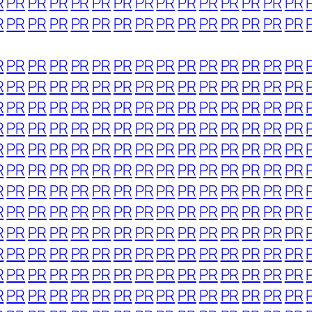
R
PR
PR
PR
PR
PR
PR
PR
PR
PR
PR
PR
PR
PR
PR
R
PR
PR
PR
PR
PR
PR
PR
PR
PR
PR
PR
PR
PR
PR
R
PR
PR
PR
PR
PR
PR
PR
PR
PR
PR
PR
PR
PR
PR
R
PR
PR
PR
PR
PR
PR
PR
PR
PR
PR
PR
PR
PR
PR
R
PR
PR
PR
PR
PR
PR
PR
PR
PR
PR
PR
PR
PR
PR
R
PR
PR
PR
PR
PR
PR
PR
PR
PR
PR
PR
PR
PR
PR
R
PR
PR
PR
PR
PR
PR
PR
PR
PR
PR
PR
PR
PR
PR
R
PR
PR
PR
PR
PR
PR
PR
PR
PR
PR
PR
PR
PR
PR
R
PR
PR
PR
PR
PR
PR
PR
PR
PR
PR
PR
PR
PR
PR
R
PR
PR
PR
PR
PR
PR
PR
PR
PR
PR
PR
PR
PR
PR
R
PR
PR
PR
PR
PR
PR
PR
PR
PR
PR
PR
PR
PR
PR
R
PR
PR
PR
PR
PR
PR
PR
PR
PR
PR
PR
PR
PR
PR
R
PR
PR
PR
PR
PR
PR
PR
PR
PR
PR
PR
PR
PR
PR
R
PR
PR
PR
PR
PR
PR
PR
PR
PR
PR
PR
PR
PR
PR