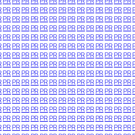
R
PR
PR
PR
PR
PR
PR
PR
PR
PR
PR
PR
PR
PR
PR
R
PR
PR
PR
PR
PR
PR
PR
PR
PR
PR
PR
PR
PR
PR
R
PR
PR
PR
PR
PR
PR
PR
PR
PR
PR
PR
PR
PR
PR
R
PR
PR
PR
PR
PR
PR
PR
PR
PR
PR
PR
PR
PR
PR
R
PR
PR
PR
PR
PR
PR
PR
PR
PR
PR
PR
PR
PR
PR
R
PR
PR
PR
PR
PR
PR
PR
PR
PR
PR
PR
PR
PR
PR
R
PR
PR
PR
PR
PR
PR
PR
PR
PR
PR
PR
PR
PR
PR
R
PR
PR
PR
PR
PR
PR
PR
PR
PR
PR
PR
PR
PR
PR
R
PR
PR
PR
PR
PR
PR
PR
PR
PR
PR
PR
PR
PR
PR
R
PR
PR
PR
PR
PR
PR
PR
PR
PR
PR
PR
PR
PR
PR
R
PR
PR
PR
PR
PR
PR
PR
PR
PR
PR
PR
PR
PR
PR
R
PR
PR
PR
PR
PR
PR
PR
PR
PR
PR
PR
PR
PR
PR
R
PR
PR
PR
PR
PR
PR
PR
PR
PR
PR
PR
PR
PR
PR
R
PR
PR
PR
PR
PR
PR
PR
PR
PR
PR
PR
PR
PR
PR
R
PR
PR
PR
PR
PR
PR
PR
PR
PR
PR
PR
PR
PR
PR