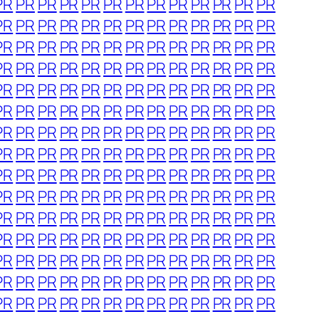
PR
PR
PR
PR
PR
PR
PR
PR
PR
PR
PR
PR
PR
PR
PR
PR
PR
PR
PR
PR
PR
PR
PR
PR
PR
PR
PR
PR
PR
PR
PR
PR
PR
PR
PR
PR
PR
PR
PR
PR
PR
PR
PR
PR
PR
PR
PR
PR
PR
PR
PR
PR
PR
PR
PR
PR
PR
PR
PR
PR
PR
PR
PR
PR
PR
PR
PR
PR
PR
PR
PR
PR
PR
PR
PR
PR
PR
PR
PR
PR
PR
PR
PR
PR
PR
PR
PR
PR
PR
PR
PR
PR
PR
PR
PR
PR
PR
PR
PR
PR
PR
PR
PR
PR
PR
PR
PR
PR
PR
PR
PR
PR
PR
PR
PR
PR
PR
PR
PR
PR
PR
PR
PR
PR
PR
PR
PR
PR
PR
PR
PR
PR
PR
PR
PR
PR
PR
PR
PR
PR
PR
PR
PR
PR
PR
PR
PR
PR
PR
PR
PR
PR
PR
PR
PR
PR
PR
PR
PR
PR
PR
PR
PR
PR
PR
PR
PR
PR
PR
PR
PR
PR
PR
PR
PR
PR
PR
PR
PR
PR
PR
PR
PR
PR
PR
PR
PR
PR
PR
PR
PR
PR
PR
PR
PR