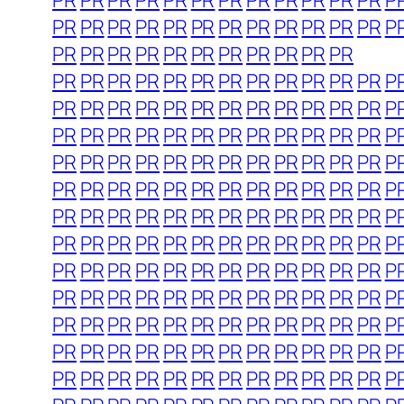
PR
PR
PR
PR
PR
PR
PR
PR
PR
PR
PR
PR
P
PR
PR
PR
PR
PR
PR
PR
PR
PR
PR
PR
PR
P
PR
PR
PR
PR
PR
PR
PR
PR
PR
PR
PR
PR
PR
PR
PR
PR
PR
PR
PR
PR
PR
PR
PR
P
PR
PR
PR
PR
PR
PR
PR
PR
PR
PR
PR
PR
P
PR
PR
PR
PR
PR
PR
PR
PR
PR
PR
PR
PR
P
PR
PR
PR
PR
PR
PR
PR
PR
PR
PR
PR
PR
P
PR
PR
PR
PR
PR
PR
PR
PR
PR
PR
PR
PR
P
PR
PR
PR
PR
PR
PR
PR
PR
PR
PR
PR
PR
P
PR
PR
PR
PR
PR
PR
PR
PR
PR
PR
PR
PR
P
PR
PR
PR
PR
PR
PR
PR
PR
PR
PR
PR
PR
P
PR
PR
PR
PR
PR
PR
PR
PR
PR
PR
PR
PR
P
PR
PR
PR
PR
PR
PR
PR
PR
PR
PR
PR
PR
P
PR
PR
PR
PR
PR
PR
PR
PR
PR
PR
PR
PR
P
PR
PR
PR
PR
PR
PR
PR
PR
PR
PR
PR
PR
P