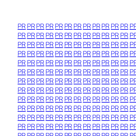
PR
PR
PR
PR
PR
PR
PR
PR
PR
PR
PR
PR
P
PR
PR
PR
PR
PR
PR
PR
PR
PR
PR
PR
PR
P
PR
PR
PR
PR
PR
PR
PR
PR
PR
PR
PR
PR
P
PR
PR
PR
PR
PR
PR
PR
PR
PR
PR
PR
PR
P
PR
PR
PR
PR
PR
PR
PR
PR
PR
PR
PR
PR
P
PR
PR
PR
PR
PR
PR
PR
PR
PR
PR
PR
PR
P
PR
PR
PR
PR
PR
PR
PR
PR
PR
PR
PR
PR
P
PR
PR
PR
PR
PR
PR
PR
PR
PR
PR
PR
PR
P
PR
PR
PR
PR
PR
PR
PR
PR
PR
PR
PR
PR
P
PR
PR
PR
PR
PR
PR
PR
PR
PR
PR
PR
PR
P
PR
PR
PR
PR
PR
PR
PR
PR
PR
PR
PR
PR
P
PR
PR
PR
PR
PR
PR
PR
PR
PR
PR
PR
PR
P
PR
PR
PR
PR
PR
PR
PR
PR
PR
PR
PR
PR
P