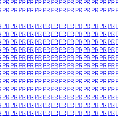
R
PR
PR
PR
PR
PR
PR
PR
PR
PR
PR
PR
PR
PR
PR
R
PR
PR
PR
PR
PR
PR
PR
PR
PR
PR
PR
PR
PR
PR
R
PR
PR
PR
PR
PR
PR
PR
PR
PR
PR
PR
PR
PR
PR
R
PR
PR
PR
PR
PR
PR
PR
PR
PR
PR
PR
PR
PR
PR
R
PR
PR
PR
PR
PR
PR
PR
PR
PR
PR
PR
PR
PR
PR
R
PR
PR
PR
PR
PR
PR
PR
PR
PR
PR
PR
PR
PR
PR
R
PR
PR
PR
PR
PR
PR
PR
PR
PR
PR
PR
PR
PR
PR
R
PR
PR
PR
PR
PR
PR
PR
PR
PR
PR
PR
PR
PR
PR
R
PR
PR
PR
PR
PR
PR
PR
PR
PR
PR
PR
PR
PR
PR
R
PR
PR
PR
PR
PR
PR
PR
PR
PR
PR
PR
PR
PR
PR
R
PR
PR
PR
PR
PR
PR
PR
PR
PR
PR
PR
PR
PR
PR
R
PR
PR
PR
PR
PR
PR
PR
PR
PR
PR
PR
PR
PR
PR
R
PR
PR
PR
PR
PR
PR
PR
PR
PR
PR
PR
PR
PR
PR
R
PR
PR
PR
PR
PR
PR
PR
PR
PR
PR
PR
PR
PR
PR