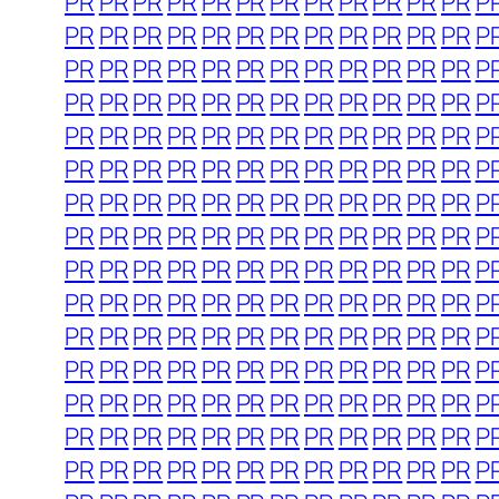
PR
PR
PR
PR
PR
PR
PR
PR
PR
PR
PR
PR
P
PR
PR
PR
PR
PR
PR
PR
PR
PR
PR
PR
PR
P
PR
PR
PR
PR
PR
PR
PR
PR
PR
PR
PR
PR
P
PR
PR
PR
PR
PR
PR
PR
PR
PR
PR
PR
PR
P
PR
PR
PR
PR
PR
PR
PR
PR
PR
PR
PR
PR
P
PR
PR
PR
PR
PR
PR
PR
PR
PR
PR
PR
PR
P
PR
PR
PR
PR
PR
PR
PR
PR
PR
PR
PR
PR
P
PR
PR
PR
PR
PR
PR
PR
PR
PR
PR
PR
PR
P
PR
PR
PR
PR
PR
PR
PR
PR
PR
PR
PR
PR
P
PR
PR
PR
PR
PR
PR
PR
PR
PR
PR
PR
PR
P
PR
PR
PR
PR
PR
PR
PR
PR
PR
PR
PR
PR
P
PR
PR
PR
PR
PR
PR
PR
PR
PR
PR
PR
PR
P
PR
PR
PR
PR
PR
PR
PR
PR
PR
PR
PR
PR
P
PR
PR
PR
PR
PR
PR
PR
PR
PR
PR
PR
PR
P
PR
PR
PR
PR
PR
PR
PR
PR
PR
PR
PR
PR
P