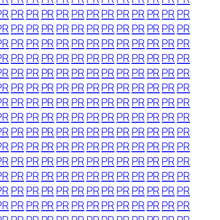
PR
PR
PR
PR
PR
PR
PR
PR
PR
PR
PR
PR
PR
PR
PR
PR
PR
PR
PR
PR
PR
PR
PR
PR
PR
PR
PR
PR
PR
PR
PR
PR
PR
PR
PR
PR
PR
PR
PR
PR
PR
PR
PR
PR
PR
PR
PR
PR
PR
PR
PR
PR
PR
PR
PR
PR
PR
PR
PR
PR
PR
PR
PR
PR
PR
PR
PR
PR
PR
PR
PR
PR
PR
PR
PR
PR
PR
PR
PR
PR
PR
PR
PR
PR
PR
PR
PR
PR
PR
PR
PR
PR
PR
PR
PR
PR
PR
PR
PR
PR
PR
PR
PR
PR
PR
PR
PR
PR
PR
PR
PR
PR
PR
PR
PR
PR
PR
PR
PR
PR
PR
PR
PR
PR
PR
PR
PR
PR
PR
PR
PR
PR
PR
PR
PR
PR
PR
PR
PR
PR
PR
PR
PR
PR
PR
PR
PR
PR
PR
PR
PR
PR
PR
PR
PR
PR
PR
PR
PR
PR
PR
PR
PR
PR
PR
PR
PR
PR
PR
PR
PR
PR
PR
PR
PR
PR
PR
PR
PR
PR
PR
PR