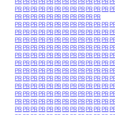
PR
PR
PR
PR
PR
PR
PR
PR
PR
PR
PR
PR
P
PR
PR
PR
PR
PR
PR
PR
PR
PR
PR
PR
PR
P
PR
PR
PR
PR
PR
PR
PR
PR
PR
PR
PR
PR
PR
PR
PR
PR
PR
PR
PR
PR
PR
PR
PR
P
PR
PR
PR
PR
PR
PR
PR
PR
PR
PR
PR
PR
P
PR
PR
PR
PR
PR
PR
PR
PR
PR
PR
PR
PR
P
PR
PR
PR
PR
PR
PR
PR
PR
PR
PR
PR
PR
P
PR
PR
PR
PR
PR
PR
PR
PR
PR
PR
PR
PR
P
PR
PR
PR
PR
PR
PR
PR
PR
PR
PR
PR
PR
P
PR
PR
PR
PR
PR
PR
PR
PR
PR
PR
PR
PR
P
PR
PR
PR
PR
PR
PR
PR
PR
PR
PR
PR
PR
P
PR
PR
PR
PR
PR
PR
PR
PR
PR
PR
PR
PR
P
PR
PR
PR
PR
PR
PR
PR
PR
PR
PR
PR
PR
P
PR
PR
PR
PR
PR
PR
PR
PR
PR
PR
PR
PR
P
PR
PR
PR
PR
PR
PR
PR
PR
PR
PR
PR
PR
P