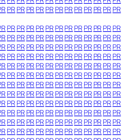
PR
PR
PR
PR
PR
PR
PR
PR
PR
PR
PR
PR
PR
PR
PR
PR
PR
PR
PR
PR
PR
PR
PR
PR
PR
PR
PR
PR
PR
PR
PR
PR
PR
PR
PR
PR
PR
PR
PR
PR
PR
PR
PR
PR
PR
PR
PR
PR
PR
PR
PR
PR
PR
PR
PR
PR
PR
PR
PR
PR
PR
PR
PR
PR
PR
PR
PR
PR
PR
PR
PR
PR
PR
PR
PR
PR
PR
PR
PR
PR
PR
PR
PR
PR
PR
PR
PR
PR
PR
PR
PR
PR
PR
PR
PR
PR
PR
PR
PR
PR
PR
PR
PR
PR
PR
PR
PR
PR
PR
PR
PR
PR
PR
PR
PR
PR
PR
PR
PR
PR
PR
PR
PR
PR
PR
PR
PR
PR
PR
PR
PR
PR
PR
PR
PR
PR
PR
PR
PR
PR
PR
PR
PR
PR
PR
PR
PR
PR
PR
PR
PR
PR
PR
PR
PR
PR
PR
PR
PR
PR
PR
PR
PR
PR
PR
PR
PR
PR
PR
PR
PR
PR
PR
PR
PR
PR
PR
PR
PR
PR
PR
PR