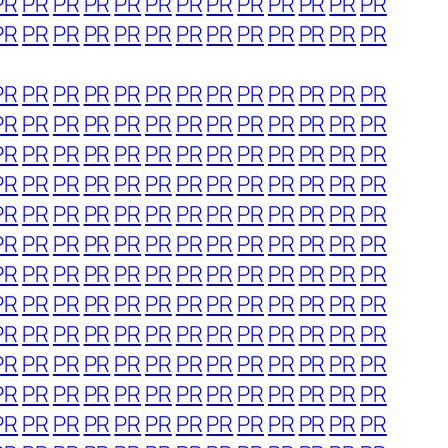
PR
PR
PR
PR
PR
PR
PR
PR
PR
PR
PR
PR
PR
PR
PR
PR
PR
PR
PR
PR
PR
PR
PR
PR
PR
PR
PR
PR
PR
PR
PR
PR
PR
PR
PR
PR
PR
PR
PR
PR
PR
PR
PR
PR
PR
PR
PR
PR
PR
PR
PR
PR
PR
PR
PR
PR
PR
PR
PR
PR
PR
PR
PR
PR
PR
PR
PR
PR
PR
PR
PR
PR
PR
PR
PR
PR
PR
PR
PR
PR
PR
PR
PR
PR
PR
PR
PR
PR
PR
PR
PR
PR
PR
PR
PR
PR
PR
PR
PR
PR
PR
PR
PR
PR
PR
PR
PR
PR
PR
PR
PR
PR
PR
PR
PR
PR
PR
PR
PR
PR
PR
PR
PR
PR
PR
PR
PR
PR
PR
PR
PR
PR
PR
PR
PR
PR
PR
PR
PR
PR
PR
PR
PR
PR
PR
PR
PR
PR
PR
PR
PR
PR
PR
PR
PR
PR
PR
PR
PR
PR
PR
PR
PR
PR
PR
PR
PR
PR
PR
PR
PR
PR
PR
PR
PR
PR
PR
PR
PR
PR
PR
PR