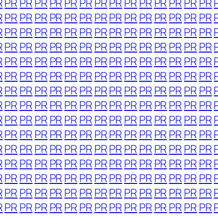
R
PR
PR
PR
PR
PR
PR
PR
PR
PR
PR
PR
PR
PR
PR
R
PR
PR
PR
PR
PR
PR
PR
PR
PR
PR
PR
PR
PR
PR
R
PR
PR
PR
PR
PR
PR
PR
PR
PR
PR
PR
PR
PR
PR
R
PR
PR
PR
PR
PR
PR
PR
PR
PR
PR
PR
PR
PR
PR
R
PR
PR
PR
PR
PR
PR
PR
PR
PR
PR
PR
PR
PR
PR
R
PR
PR
PR
PR
PR
PR
PR
PR
PR
PR
PR
PR
PR
PR
R
PR
PR
PR
PR
PR
PR
PR
PR
PR
PR
PR
PR
PR
PR
R
PR
PR
PR
PR
PR
PR
PR
PR
PR
PR
PR
PR
PR
PR
R
PR
PR
PR
PR
PR
PR
PR
PR
PR
PR
PR
PR
PR
PR
R
PR
PR
PR
PR
PR
PR
PR
PR
PR
PR
PR
PR
PR
PR
R
PR
PR
PR
PR
PR
PR
PR
PR
PR
PR
PR
PR
PR
PR
R
PR
PR
PR
PR
PR
PR
PR
PR
PR
PR
PR
PR
PR
PR
R
PR
PR
PR
PR
PR
PR
PR
PR
PR
PR
PR
PR
PR
PR
R
PR
PR
PR
PR
PR
PR
PR
PR
PR
PR
PR
PR
PR
PR
R
PR
PR
PR
PR
PR
PR
PR
PR
PR
PR
PR
PR
PR
PR