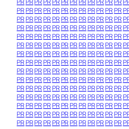
PR
PR
PR
PR
PR
PR
PR
PR
PR
PR
PR
PR
P
PR
PR
PR
PR
PR
PR
PR
PR
PR
PR
PR
PR
P
PR
PR
PR
PR
PR
PR
PR
PR
PR
PR
PR
PR
P
PR
PR
PR
PR
PR
PR
PR
PR
PR
PR
PR
PR
P
PR
PR
PR
PR
PR
PR
PR
PR
PR
PR
PR
PR
P
PR
PR
PR
PR
PR
PR
PR
PR
PR
PR
PR
PR
P
PR
PR
PR
PR
PR
PR
PR
PR
PR
PR
PR
PR
P
PR
PR
PR
PR
PR
PR
PR
PR
PR
PR
PR
PR
P
PR
PR
PR
PR
PR
PR
PR
PR
PR
PR
PR
PR
P
PR
PR
PR
PR
PR
PR
PR
PR
PR
PR
PR
PR
P
PR
PR
PR
PR
PR
PR
PR
PR
PR
PR
PR
PR
P
PR
PR
PR
PR
PR
PR
PR
PR
PR
PR
PR
PR
P
PR
PR
PR
PR
PR
PR
PR
PR
PR
PR
PR
PR
P
PR
PR
PR
PR
PR
PR
PR
PR
PR
PR
PR
PR
P
PR
PR
PR
PR
PR
PR
PR
PR
PR
PR
PR
PR
P