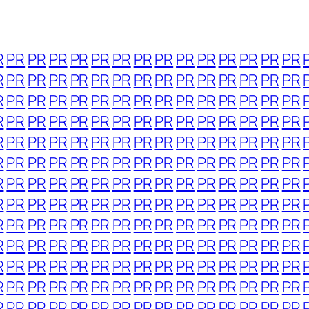
R
PR
PR
PR
PR
PR
PR
PR
PR
PR
PR
PR
PR
PR
PR
R
PR
PR
PR
PR
PR
PR
PR
PR
PR
PR
PR
PR
PR
PR
R
PR
PR
PR
PR
PR
PR
PR
PR
PR
PR
PR
PR
PR
PR
R
PR
PR
PR
PR
PR
PR
PR
PR
PR
PR
PR
PR
PR
PR
R
PR
PR
PR
PR
PR
PR
PR
PR
PR
PR
PR
PR
PR
PR
R
PR
PR
PR
PR
PR
PR
PR
PR
PR
PR
PR
PR
PR
PR
R
PR
PR
PR
PR
PR
PR
PR
PR
PR
PR
PR
PR
PR
PR
R
PR
PR
PR
PR
PR
PR
PR
PR
PR
PR
PR
PR
PR
PR
R
PR
PR
PR
PR
PR
PR
PR
PR
PR
PR
PR
PR
PR
PR
R
PR
PR
PR
PR
PR
PR
PR
PR
PR
PR
PR
PR
PR
PR
R
PR
PR
PR
PR
PR
PR
PR
PR
PR
PR
PR
PR
PR
PR
R
PR
PR
PR
PR
PR
PR
PR
PR
PR
PR
PR
PR
PR
PR
R
PR
PR
PR
PR
PR
PR
PR
PR
PR
PR
PR
PR
PR
PR