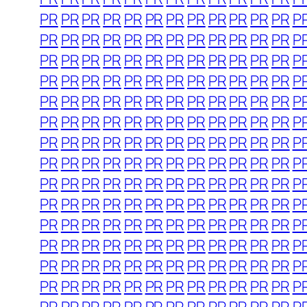
PR
PR
PR
PR
PR
PR
PR
PR
PR
PR
PR
PR
P
PR
PR
PR
PR
PR
PR
PR
PR
PR
PR
PR
PR
P
PR
PR
PR
PR
PR
PR
PR
PR
PR
PR
PR
PR
P
PR
PR
PR
PR
PR
PR
PR
PR
PR
PR
PR
PR
P
PR
PR
PR
PR
PR
PR
PR
PR
PR
PR
PR
PR
P
PR
PR
PR
PR
PR
PR
PR
PR
PR
PR
PR
PR
P
PR
PR
PR
PR
PR
PR
PR
PR
PR
PR
PR
PR
P
PR
PR
PR
PR
PR
PR
PR
PR
PR
PR
PR
PR
P
PR
PR
PR
PR
PR
PR
PR
PR
PR
PR
PR
PR
P
PR
PR
PR
PR
PR
PR
PR
PR
PR
PR
PR
PR
P
PR
PR
PR
PR
PR
PR
PR
PR
PR
PR
PR
PR
P
PR
PR
PR
PR
PR
PR
PR
PR
PR
PR
PR
PR
P
PR
PR
PR
PR
PR
PR
PR
PR
PR
PR
PR
PR
P
PR
PR
PR
PR
PR
PR
PR
PR
PR
PR
PR
PR
P