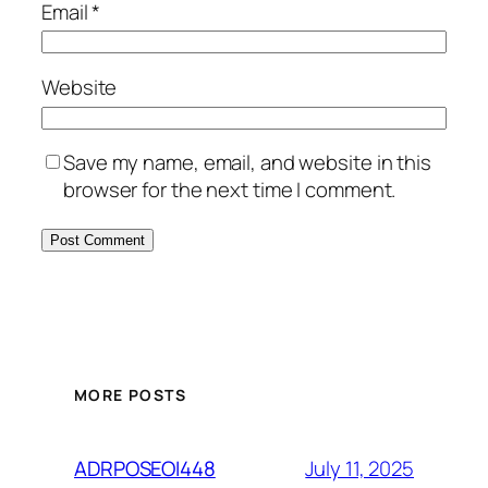
Email
*
Website
Save my name, email, and website in this
browser for the next time I comment.
MORE POSTS
July 11, 2025
ADRPOSEOI448