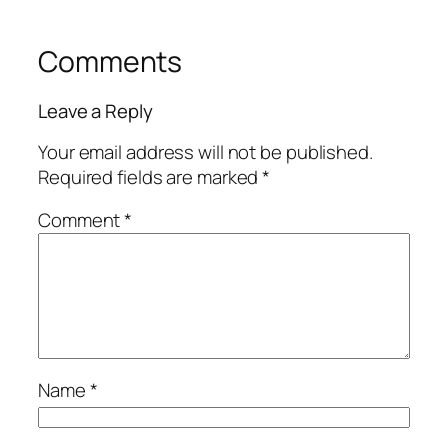
Comments
Leave a Reply
Your email address will not be published.
Required fields are marked
*
Comment
*
Name
*