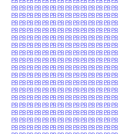
PR
PR
PR
PR
PR
PR
PR
PR
PR
PR
PR
PR
PR
PR
PR
PR
PR
PR
PR
PR
PR
PR
PR
PR
PR
PR
PR
PR
PR
PR
PR
PR
PR
PR
PR
PR
PR
PR
PR
PR
PR
PR
PR
PR
PR
PR
PR
PR
PR
PR
PR
PR
PR
PR
PR
PR
PR
PR
PR
PR
PR
PR
PR
PR
PR
PR
PR
PR
PR
PR
PR
PR
PR
PR
PR
PR
PR
PR
PR
PR
PR
PR
PR
PR
PR
PR
PR
PR
PR
PR
PR
PR
PR
PR
PR
PR
PR
PR
PR
PR
PR
PR
PR
PR
PR
PR
PR
PR
PR
PR
PR
PR
PR
PR
PR
PR
PR
PR
PR
PR
PR
PR
PR
PR
PR
PR
PR
PR
PR
PR
PR
PR
PR
PR
PR
PR
PR
PR
PR
PR
PR
PR
PR
PR
PR
PR
PR
PR
PR
PR
PR
PR
PR
PR
PR
PR
PR
PR
PR
PR
PR
PR
PR
PR
PR
PR
PR
PR
PR
PR
PR
PR
PR
PR
PR
PR
PR
PR
PR
PR
PR
PR
PR
PR
PR
PR
PR
PR
PR
PR
PR
PR
PR
PR
PR
PR
PR
PR
PR
PR
PR
PR
PR
PR
PR
PR
PR
PR
PR
PR
PR
PR
PR
PR
PR
PR
PR
PR
PR
PR
PR
PR
PR
PR
PR
PR
PR
PR
PR
PR
PR
PR
PR
PR
PR
PR
PR
PR