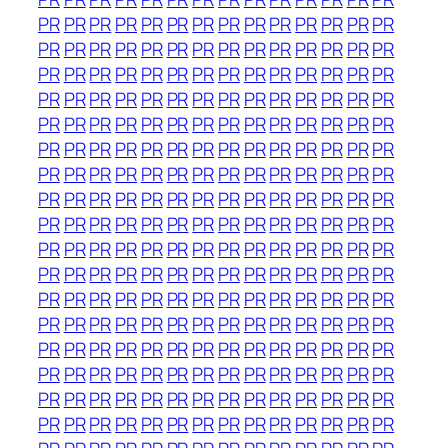
PR
PR
PR
PR
PR
PR
PR
PR
PR
PR
PR
PR
PR
PR
PR
PR
PR
PR
PR
PR
PR
PR
PR
PR
PR
PR
PR
PR
PR
PR
PR
PR
PR
PR
PR
PR
PR
PR
PR
PR
PR
PR
PR
PR
PR
PR
PR
PR
PR
PR
PR
PR
PR
PR
PR
PR
PR
PR
PR
PR
PR
PR
PR
PR
PR
PR
PR
PR
PR
PR
PR
PR
PR
PR
PR
PR
PR
PR
PR
PR
PR
PR
PR
PR
PR
PR
PR
PR
PR
PR
PR
PR
PR
PR
PR
PR
PR
PR
PR
PR
PR
PR
PR
PR
PR
PR
PR
PR
PR
PR
PR
PR
PR
PR
PR
PR
PR
PR
PR
PR
PR
PR
PR
PR
PR
PR
PR
PR
PR
PR
PR
PR
PR
PR
PR
PR
PR
PR
PR
PR
PR
PR
PR
PR
PR
PR
PR
PR
PR
PR
PR
PR
PR
PR
PR
PR
PR
PR
PR
PR
PR
PR
PR
PR
PR
PR
PR
PR
PR
PR
PR
PR
PR
PR
PR
PR
PR
PR
PR
PR
PR
PR
PR
PR
PR
PR
PR
PR
PR
PR
PR
PR
PR
PR
PR
PR
PR
PR
PR
PR
PR
PR
PR
PR
PR
PR
PR
PR
PR
PR
PR
PR
PR
PR
PR
PR
PR
PR
PR
PR
PR
PR
PR
PR
PR
PR
PR
PR
PR
PR
PR
PR
PR
PR
PR
PR
PR
PR