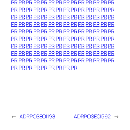
PR
PR
PR
PR
PR
PR
PR
PR
PR
PR
PR
PR
PR
PR
PR
PR
PR
PR
PR
PR
PR
PR
PR
PR
PR
PR
PR
PR
PR
PR
PR
PR
PR
PR
PR
PR
PR
PR
PR
PR
PR
PR
PR
PR
PR
PR
PR
PR
PR
PR
PR
PR
PR
PR
PR
PR
PR
PR
PR
PR
PR
PR
PR
PR
PR
PR
PR
PR
PR
PR
PR
PR
PR
PR
PR
PR
PR
PR
PR
PR
PR
PR
PR
PR
PR
PR
PR
PR
PR
PR
PR
PR
PR
PR
PR
PR
PR
PR
PR
PR
PR
PR
PR
PR
PR
PR
PR
PR
PR
PR
PR
PR
PR
PR
PR
PR
PR
PR
PR
PR
PR
PR
PR
PR
PR
PR
PR
PR
PR
PR
PR
PR
PR
PR
PR
←
ADRPOSEOI198
ADRPOSEOI592
→