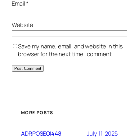
Email
*
Website
Save my name, email, and website in this
browser for the next time I comment.
MORE POSTS
July 11, 2025
ADRPOSEOI448