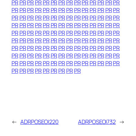
PR
PR
PR
PR
PR
PR
PR
PR
PR
PR
PR
PR
PR
PR
PR
PR
PR
PR
PR
PR
PR
PR
PR
PR
PR
PR
PR
PR
PR
PR
PR
PR
PR
PR
PR
PR
PR
PR
PR
PR
PR
PR
PR
PR
PR
PR
PR
PR
PR
PR
PR
PR
PR
PR
PR
PR
PR
PR
PR
PR
PR
PR
PR
PR
PR
PR
PR
PR
PR
PR
PR
PR
PR
PR
PR
PR
PR
PR
PR
PR
PR
PR
PR
PR
PR
PR
PR
PR
PR
PR
PR
PR
PR
PR
PR
PR
PR
PR
PR
PR
PR
PR
PR
PR
PR
PR
PR
PR
PR
PR
PR
PR
PR
PR
PR
PR
PR
PR
PR
PR
PR
PR
PR
PR
PR
PR
PR
PR
PR
PR
PR
PR
PR
PR
PR
←
ADRPOSEOI220
ADRPOSEOI732
→