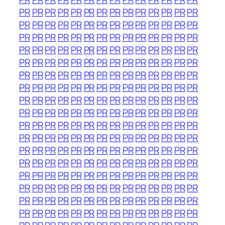
PR
PR
PR
PR
PR
PR
PR
PR
PR
PR
PR
PR
PR
PR
PR
PR
PR
PR
PR
PR
PR
PR
PR
PR
PR
PR
PR
PR
PR
PR
PR
PR
PR
PR
PR
PR
PR
PR
PR
PR
PR
PR
PR
PR
PR
PR
PR
PR
PR
PR
PR
PR
PR
PR
PR
PR
PR
PR
PR
PR
PR
PR
PR
PR
PR
PR
PR
PR
PR
PR
PR
PR
PR
PR
PR
PR
PR
PR
PR
PR
PR
PR
PR
PR
PR
PR
PR
PR
PR
PR
PR
PR
PR
PR
PR
PR
PR
PR
PR
PR
PR
PR
PR
PR
PR
PR
PR
PR
PR
PR
PR
PR
PR
PR
PR
PR
PR
PR
PR
PR
PR
PR
PR
PR
PR
PR
PR
PR
PR
PR
PR
PR
PR
PR
PR
PR
PR
PR
PR
PR
PR
PR
PR
PR
PR
PR
PR
PR
PR
PR
PR
PR
PR
PR
PR
PR
PR
PR
PR
PR
PR
PR
PR
PR
PR
PR
PR
PR
PR
PR
PR
PR
PR
PR
PR
PR
PR
PR
PR
PR
PR
PR
PR
PR
PR
PR
PR
PR
PR
PR
PR
PR
PR
PR
PR
PR
PR
PR
PR
PR
PR
PR
PR
PR
PR
PR
PR
PR
PR
PR
PR
PR
PR
PR
PR
PR
PR
PR
PR
PR
PR
PR
PR
PR
PR
PR
PR
PR
PR
PR
PR
PR
PR
PR
PR
PR
PR
PR