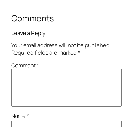
Comments
Leave a Reply
Your email address will not be published.
Required fields are marked
*
Comment
*
Name
*