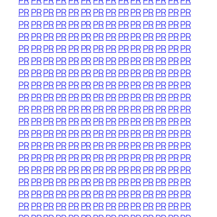
PR
PR
PR
PR
PR
PR
PR
PR
PR
PR
PR
PR
PR
PR
PR
PR
PR
PR
PR
PR
PR
PR
PR
PR
PR
PR
PR
PR
PR
PR
PR
PR
PR
PR
PR
PR
PR
PR
PR
PR
PR
PR
PR
PR
PR
PR
PR
PR
PR
PR
PR
PR
PR
PR
PR
PR
PR
PR
PR
PR
PR
PR
PR
PR
PR
PR
PR
PR
PR
PR
PR
PR
PR
PR
PR
PR
PR
PR
PR
PR
PR
PR
PR
PR
PR
PR
PR
PR
PR
PR
PR
PR
PR
PR
PR
PR
PR
PR
PR
PR
PR
PR
PR
PR
PR
PR
PR
PR
PR
PR
PR
PR
PR
PR
PR
PR
PR
PR
PR
PR
PR
PR
PR
PR
PR
PR
PR
PR
PR
PR
PR
PR
PR
PR
PR
PR
PR
PR
PR
PR
PR
PR
PR
PR
PR
PR
PR
PR
PR
PR
PR
PR
PR
PR
PR
PR
PR
PR
PR
PR
PR
PR
PR
PR
PR
PR
PR
PR
PR
PR
PR
PR
PR
PR
PR
PR
PR
PR
PR
PR
PR
PR
PR
PR
PR
PR
PR
PR
PR
PR
PR
PR
PR
PR
PR
PR
PR
PR
PR
PR
PR
PR
PR
PR
PR
PR
PR
PR
PR
PR
PR
PR
PR
PR
PR
PR
PR
PR
PR
PR
PR
PR
PR
PR
PR
PR
PR
PR
PR
PR
PR
PR
PR
PR
PR
PR
PR
PR