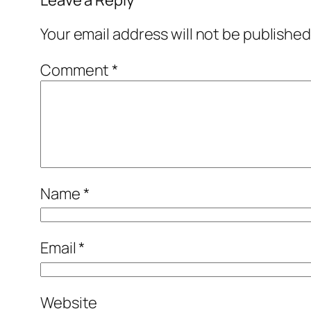
Your email address will not be published
Comment
*
Name
*
Email
*
Website