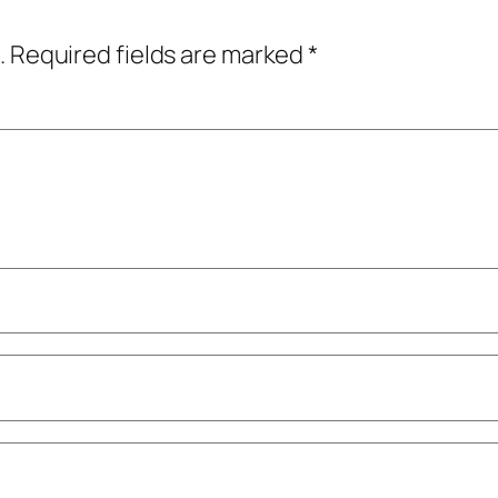
.
Required fields are marked
*