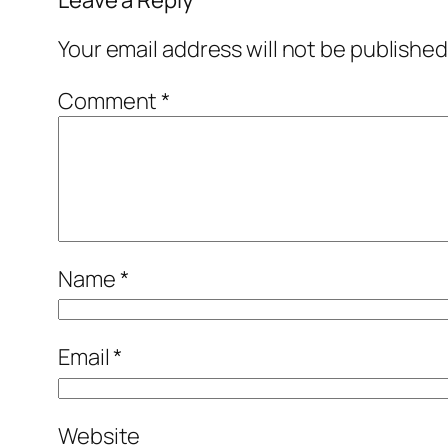
Your email address will not be published
Comment
*
Name
*
Email
*
Website