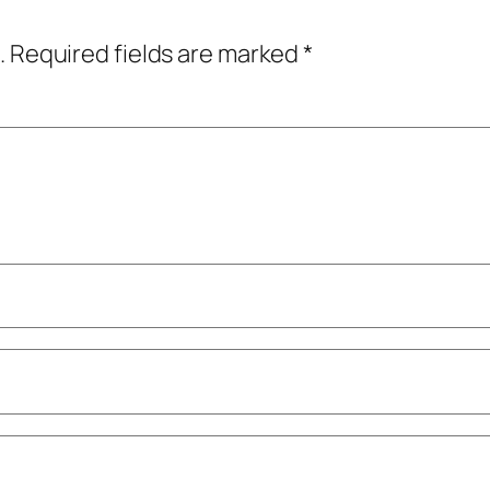
.
Required fields are marked
*