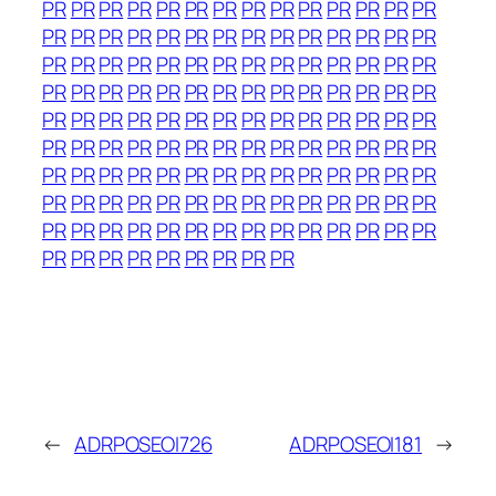
PR
PR
PR
PR
PR
PR
PR
PR
PR
PR
PR
PR
PR
PR
PR
PR
PR
PR
PR
PR
PR
PR
PR
PR
PR
PR
PR
PR
PR
PR
PR
PR
PR
PR
PR
PR
PR
PR
PR
PR
PR
PR
PR
PR
PR
PR
PR
PR
PR
PR
PR
PR
PR
PR
PR
PR
PR
PR
PR
PR
PR
PR
PR
PR
PR
PR
PR
PR
PR
PR
PR
PR
PR
PR
PR
PR
PR
PR
PR
PR
PR
PR
PR
PR
PR
PR
PR
PR
PR
PR
PR
PR
PR
PR
PR
PR
PR
PR
PR
PR
PR
PR
PR
PR
PR
PR
PR
PR
PR
PR
PR
PR
PR
PR
PR
PR
PR
PR
PR
PR
PR
PR
PR
PR
PR
PR
PR
PR
PR
PR
PR
PR
PR
PR
PR
←
ADRPOSEOI726
ADRPOSEOI181
→