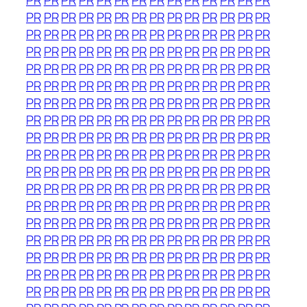
PR
PR
PR
PR
PR
PR
PR
PR
PR
PR
PR
PR
PR
PR
PR
PR
PR
PR
PR
PR
PR
PR
PR
PR
PR
PR
PR
PR
PR
PR
PR
PR
PR
PR
PR
PR
PR
PR
PR
PR
PR
PR
PR
PR
PR
PR
PR
PR
PR
PR
PR
PR
PR
PR
PR
PR
PR
PR
PR
PR
PR
PR
PR
PR
PR
PR
PR
PR
PR
PR
PR
PR
PR
PR
PR
PR
PR
PR
PR
PR
PR
PR
PR
PR
PR
PR
PR
PR
PR
PR
PR
PR
PR
PR
PR
PR
PR
PR
PR
PR
PR
PR
PR
PR
PR
PR
PR
PR
PR
PR
PR
PR
PR
PR
PR
PR
PR
PR
PR
PR
PR
PR
PR
PR
PR
PR
PR
PR
PR
PR
PR
PR
PR
PR
PR
PR
PR
PR
PR
PR
PR
PR
PR
PR
PR
PR
PR
PR
PR
PR
PR
PR
PR
PR
PR
PR
PR
PR
PR
PR
PR
PR
PR
PR
PR
PR
PR
PR
PR
PR
PR
PR
PR
PR
PR
PR
PR
PR
PR
PR
PR
PR
PR
PR
PR
PR
PR
PR
PR
PR
PR
PR
PR
PR
PR
PR
PR
PR
PR
PR
PR
PR
PR
PR
PR
PR
PR
PR
PR
PR
PR
PR
PR
PR
PR
PR
PR
PR
PR
PR
PR
PR
PR
PR
PR
PR
PR
PR
PR
PR
PR
PR
PR
PR
PR
PR
PR
PR