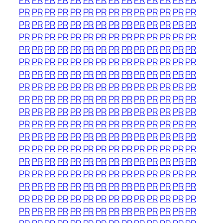
PR
PR
PR
PR
PR
PR
PR
PR
PR
PR
PR
PR
PR
PR
PR
PR
PR
PR
PR
PR
PR
PR
PR
PR
PR
PR
PR
PR
PR
PR
PR
PR
PR
PR
PR
PR
PR
PR
PR
PR
PR
PR
PR
PR
PR
PR
PR
PR
PR
PR
PR
PR
PR
PR
PR
PR
PR
PR
PR
PR
PR
PR
PR
PR
PR
PR
PR
PR
PR
PR
PR
PR
PR
PR
PR
PR
PR
PR
PR
PR
PR
PR
PR
PR
PR
PR
PR
PR
PR
PR
PR
PR
PR
PR
PR
PR
PR
PR
PR
PR
PR
PR
PR
PR
PR
PR
PR
PR
PR
PR
PR
PR
PR
PR
PR
PR
PR
PR
PR
PR
PR
PR
PR
PR
PR
PR
PR
PR
PR
PR
PR
PR
PR
PR
PR
PR
PR
PR
PR
PR
PR
PR
PR
PR
PR
PR
PR
PR
PR
PR
PR
PR
PR
PR
PR
PR
PR
PR
PR
PR
PR
PR
PR
PR
PR
PR
PR
PR
PR
PR
PR
PR
PR
PR
PR
PR
PR
PR
PR
PR
PR
PR
PR
PR
PR
PR
PR
PR
PR
PR
PR
PR
PR
PR
PR
PR
PR
PR
PR
PR
PR
PR
PR
PR
PR
PR
PR
PR
PR
PR
PR
PR
PR
PR
PR
PR
PR
PR
PR
PR
PR
PR
PR
PR
PR
PR
PR
PR
PR
PR
PR
PR
PR
PR
PR
PR
PR
PR