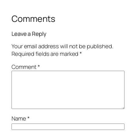
Comments
Leave a Reply
Your email address will not be published.
Required fields are marked
*
Comment
*
Name
*