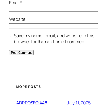
Email
*
Website
Save my name, email, and website in this
browser for the next time I comment.
MORE POSTS
July 11, 2025
ADRPOSEOI448